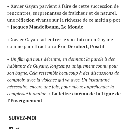
« Xavier Gayan parvient à faire de cette succession de
rencontres, surprenantes de fraîcheur et de naturel,
une réflexion vivante sur la richesse de ce melting-pot.
»
Jacques Mandelbaum,
Le Monde
« Xavier Gayan fait entrer le spectateur en Guyane
comme par effraction »
Éric Derobert, Positif
«
Un film qui nous décentre, en donnant la parole à des
habitants de Guyane, longtemps uniquement connu pour
son bagne. Cela ressemble beaucoup à des discussions de
comptoir, avec la violence qui va avec. Un instantané
nécessaire, encore une fois, pour mieux appréhender la
complexité humaine.
»
La lettre cinéma de la Ligue de
l’Enseignement
SUIVEZ-MOI