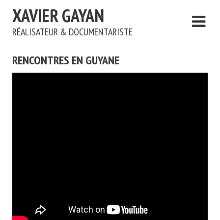
XAVIER GAYAN
RÉALISATEUR & DOCUMENTARISTE
RENCONTRES EN GUYANE