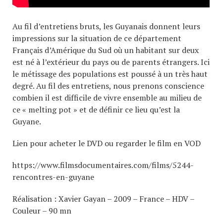
Au fil d’entretiens bruts, les Guyanais donnent leurs
impressions sur la situation de ce département
Français d’Amérique du Sud où un habitant sur deux
est né à l’extérieur du pays ou de parents étrangers. Ici
le métissage des populations est poussé à un très haut
degré. Au fil des entretiens, nous prenons conscience
combien il est difficile de vivre ensemble au milieu de
ce « melting pot » et de définir ce lieu qu’est la
Guyane.
Lien pour acheter le DVD ou regarder le film en VOD
https://www.filmsdocumentaires.com/films/5244-
rencontres-en-guyane
Réalisation : Xavier Gayan – 2009 – France – HDV –
Couleur – 90 mn