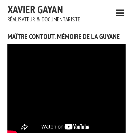
XAVIER GAYAN
RÉALISATEUR & DOCUMENTARISTE
MAÎTRE CONTOUT. MÉMOIRE DE LA GUYANE