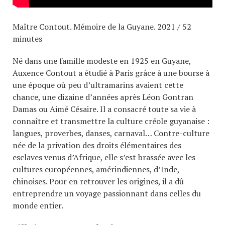
Maître Contout. Mémoire de la Guyane. 2021 / 52
minutes
Né dans une famille modeste en 1925 en Guyane,
Auxence Contout a étudié à Paris grâce à une bourse à
une époque où peu d’ultramarins avaient cette
chance, une dizaine d’années après Léon Gontran
Damas ou Aimé Césaire. Il a consacré toute sa vie à
connaître et transmettre la culture créole guyanaise :
langues, proverbes, danses, carnaval… Contre-culture
née de la privation des droits élémentaires des
esclaves venus d’Afrique, elle s’est brassée avec les
cultures européennes, amérindiennes, d’Inde,
chinoises. Pour en retrouver les origines, il a dû
entreprendre un voyage passionnant dans celles du
monde entier.