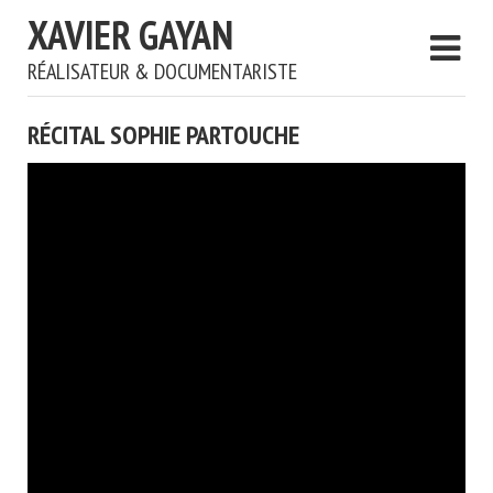
XAVIER GAYAN
RÉALISATEUR & DOCUMENTARISTE
RÉCITAL SOPHIE PARTOUCHE